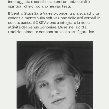
incoraggiata è sensibile ai temi umani, sociali e
spirituali che circolano nei vari testi.
Il Centro Studi Sara Valesio concentra la sua attività
essenzialmente sulla coltivazione delle arti verbali. In
questo senso, il CSSV viene a integrare la ricca
attività del Genus Bononiae. Musei nella città,
tradizionalmente concentrata sulle arti figurative.