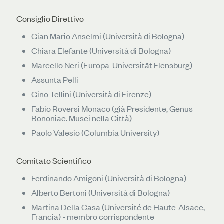
Consiglio Direttivo
​Gian Mario Anselmi (Università di Bologna)
Chiara Elefante (Università di Bologna)
Marcello Neri (Europa-Universität Flensburg)
Assunta Pelli
Gino Tellini (Università di Firenze)
Fabio Roversi Monaco (già Presidente, Genus
Bononiae. Musei nella Città)
Paolo Valesio (Columbia University)
Comitato Scientifico
Ferdinando Amigoni (Università di Bologna)
Alberto Bertoni (Università di Bologna)
Martina Della Casa (Université de Haute-Alsace,
Francia) - membro corrispondente