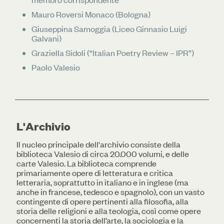
Mauro Roversi Monaco (Bologna)
Giuseppina Samoggia (Liceo Ginnasio Luigi
Galvani)
Graziella Sidoli (“Italian Poetry Review – IPR”)
Paolo Valesio
L'Archivio
Il nucleo principale dell'archivio consiste della
biblioteca Valesio di circa 20.000 volumi, e delle
carte Valesio. La biblioteca comprende
primariamente opere di letteratura e critica
letteraria, soprattutto in italiano e in inglese (ma
anche in francese, tedesco e spagnolo), con un vasto
contingente di opere pertinenti alla filosofia, alla
storia delle religioni e alla teologia, così come opere
concernenti la storia dell’arte, la sociologia e la