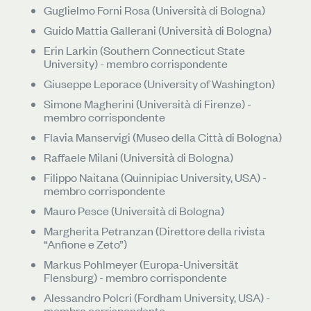
Guglielmo Forni Rosa (Università di Bologna)
Guido Mattia Gallerani (Università di Bologna)
Erin Larkin (Southern Connecticut State
University) - membro corrispondente
Giuseppe Leporace (University of Washington)
Simone Magherini (Università di Firenze) -
membro corrispondente
Flavia Manservigi (Museo della Città di Bologna)
Raffaele Milani (Università di Bologna)
Filippo Naitana (Quinnipiac University, USA) -
membro corrispondente
Mauro Pesce (Università di Bologna)
Margherita Petranzan (Direttore della rivista
“Anfione e Zeto”)
Markus Pohlmeyer (Europa-Universität
Flensburg) - membro corrispondente
​Alessandro Polcri (Fordham University, USA) -
membro corrispondente