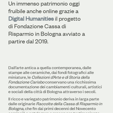
Un immenso patrimonio oggi
fruibile anche online grazie a
Digital Humanities
il progetto
di Fondazione Cassa di
Risparmio in Bologna avviato a
partire dal 2019.
Dall’arte antica a quella contemporanea, dalle
stampe alle ceramiche, dai fondi fotografici alle
miniature, le
Collezioni d’Arte e di Storia della
Fondazione Carisbo
conservano una ricchissima
documentazione dei cambiamenti culturali, artistici
e sociali della città di Bologna attraverso i secoli.
Il ricco e variegato patrimonio deriva in larga parte
dalle originarie
Raccolte della Cassa di Risparmio in
Bologna
, che fin dai primi decenni del Novecento