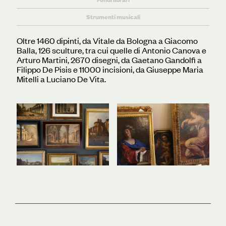
Strumenti musicali
Oltre 1460 dipinti, da Vitale da Bologna a Giacomo
Balla, 126 sculture, tra cui quelle di Antonio Canova e
Arturo Martini, 2670 disegni, da Gaetano Gandolfi a
Filippo De Pisis e 11000 incisioni, da Giuseppe Maria
Mitelli a Luciano De Vita.