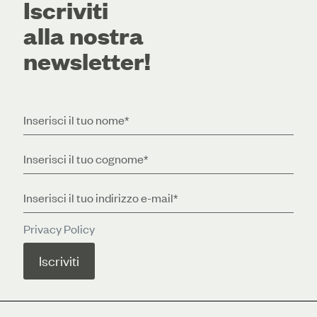
Iscriviti
alla nostra
newsletter!
Privacy Policy