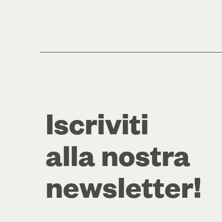
Iscriviti
alla nostra
newsletter!