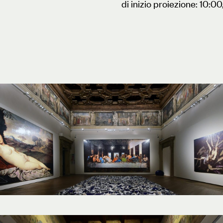
di inizio proiezione: 10:00,