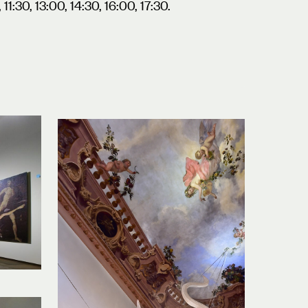
 11:30, 13:00, 14:30, 16:00, 17:30.