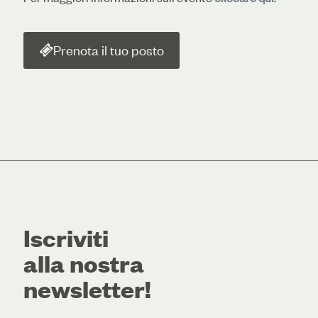
Prenota il tuo posto
Iscriviti
alla nostra
newsletter!