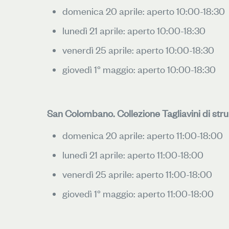
domenica 20 aprile: aperto 10:00-18:30
lunedì 21 aprile: aperto 10:00-18:30
venerdì 25 aprile: aperto 10:00-18:30
giovedì 1° maggio: aperto 10:00-18:30
San Colombano. Collezione Tagliavini di stru
domenica 20 aprile: aperto 11:00-18:00
lunedì 21 aprile: aperto 11:00-18:00
venerdì 25 aprile: aperto 11:00-18:00
giovedì 1° maggio: aperto 11:00-18:00