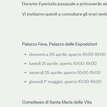
Durante il periodo pasquale e primaverile alc
Vi invitiamo quindi a consultare gli orari sed
Palazzo Fava. Palazzo delle Esposizioni
domenica 20 aprile: aperto 10:00-19:00
lunedì 21 aprile: aperto 10:00-19:00
venerdì 25 aprile: aperto 10:00-19:00
giovedì 1° maggio: aperto 10:00-19:00
Complesso di Santa Maria della Vita