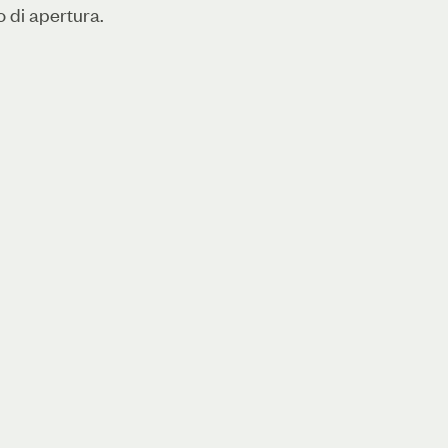
o di apertura.