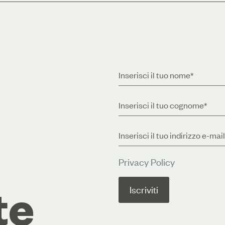
Privacy Policy
te