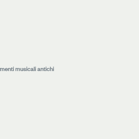
menti musicali antichi