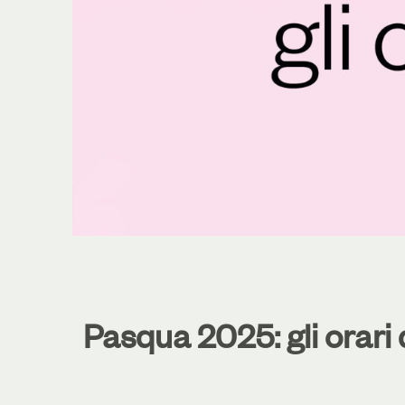
Pasqua 2025: gli orari