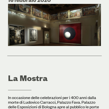
La Mostra
In occasione delle celebrazioni per i 400 anni dalla
morte di Ludovico Carracci, Palazzo Fava. Palazzo
delle Esposizioni di Bologna apre al pubblico le porte