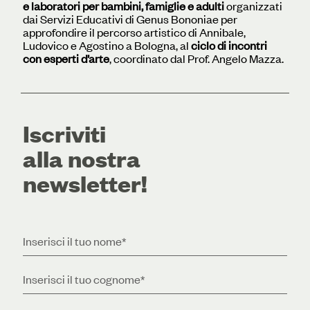
e laboratori per bambini, famiglie e adulti
organizzati
dai Servizi Educativi di Genus Bononiae per
approfondire il percorso artistico di Annibale,
Ludovico e Agostino a Bologna, al
ciclo di incontri
con esperti d’arte
, coordinato dal Prof. Angelo Mazza.
Iscriviti
alla nostra
newsletter!