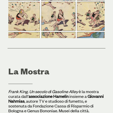
La Mostra
Frank King. Un secolo di Gasoline Alley
è la mostra
curata dall’
associazione Hamelin
insieme a
Giovanni
Nahmias
, autore TV e studioso di fumetto, e
sostenuta da Fondazione Cassa di Risparmio di
Bologna e Genus Bononiae. Musei della città.