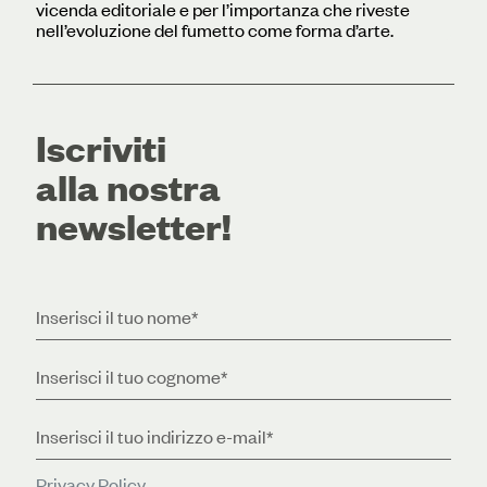
vicenda editoriale e per l’importanza che riveste
nell’evoluzione del fumetto come forma d’arte.
Iscriviti
alla nostra
newsletter!
Privacy Policy