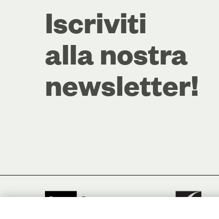
Iscriviti
alla nostra
newsletter!