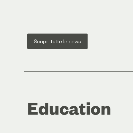
Scopri tutte le news
Education