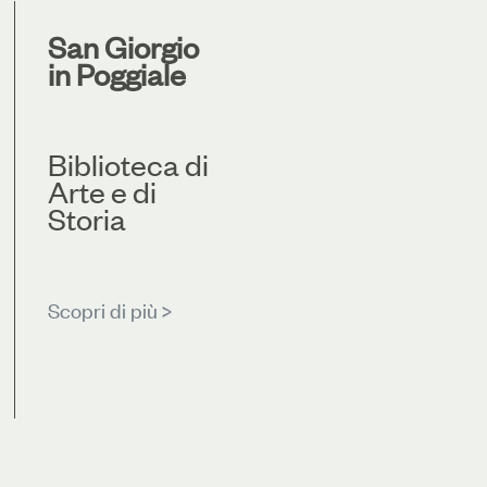
San Giorgio
in Poggiale
Biblioteca di
Arte e di
Storia
Scopri di più >