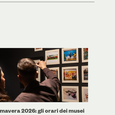
mavera 2026: gli orari dei musei