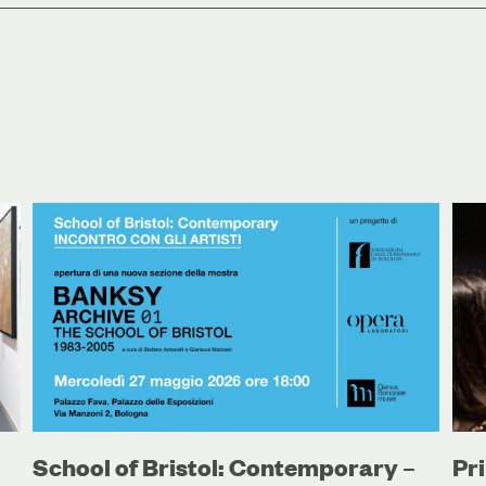
School of Bristol: Contemporary –
Pri