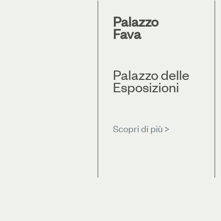
Palazzo
Fava
Palazzo delle
Esposizioni
Scopri di più >