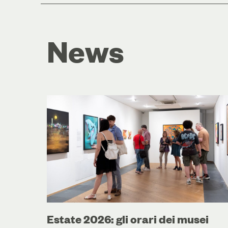
News
Estate 2026: gli orari dei musei