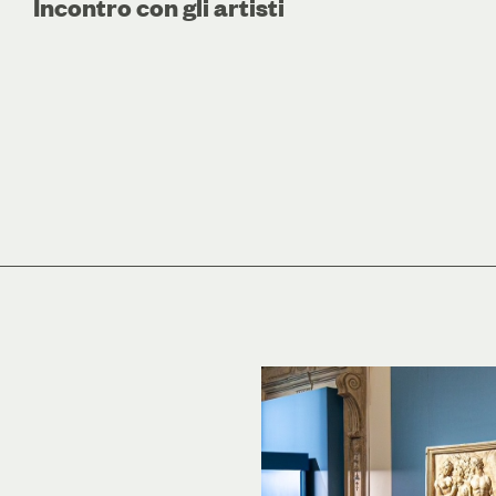
Incontro con gli artisti