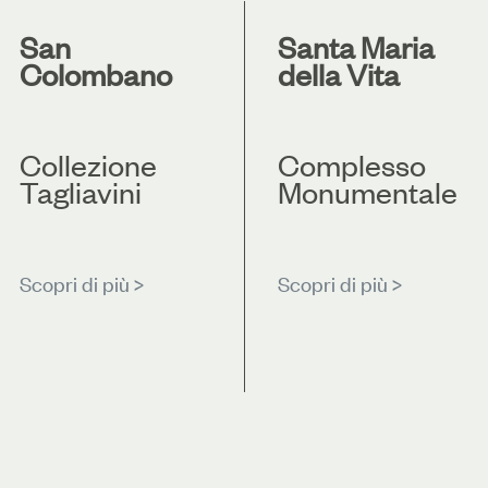
San
Santa Maria
Colombano
della Vita
Collezione
Complesso
Tagliavini
Monumentale
Scopri di più >
Scopri di più >