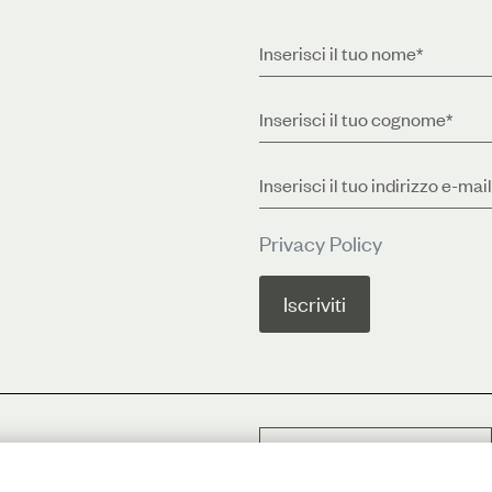
Privacy Policy
Contatti